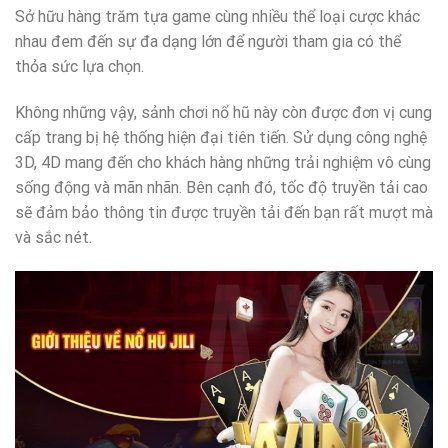
Sở hữu hàng trăm tựa game cùng nhiều thể loại cược khác
nhau đem đến sự đa dạng lớn để người tham gia có thể
thỏa sức lựa chọn.
Không những vậy, sảnh chơi nổ hũ này còn được đơn vị cung
cấp trang bị hệ thống hiện đại tiên tiến. Sử dụng công nghệ
3D, 4D mang đến cho khách hàng những trải nghiệm vô cùng
sống động và mãn nhãn. Bên cạnh đó, tốc độ truyền tải cao
sẽ đảm bảo thông tin được truyền tải đến bạn rất mượt mà
và sắc nét.