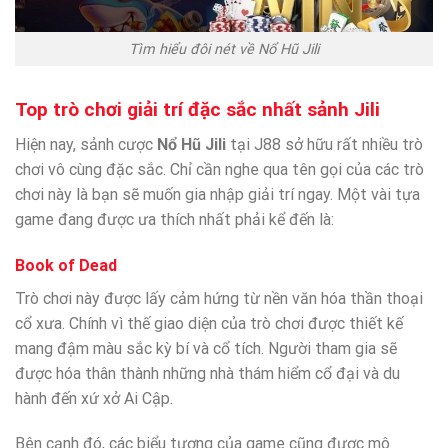
Tìm hiểu đôi nét về Nổ Hũ Jili
Top trò chơi giải trí đặc sắc nhất sảnh Jili
Hiện nay, sảnh cược
Nổ Hũ Jili
tại J88 sở hữu rất nhiều trò
chơi vô cùng đặc sắc. Chỉ cần nghe qua tên gọi của các trò
chơi này là bạn sẽ muốn gia nhập giải trí ngay. Một vài tựa
game đang được ưa thích nhất phải kể đến là:
Book of Dead
Trò chơi này được lấy cảm hứng từ nền văn hóa thần thoại
cổ xưa. Chính vì thế giao diện của trò chơi được thiết kế
mang đậm màu sắc kỳ bí và cổ tích. Người tham gia sẽ
được hóa thân thành những nhà thám hiểm cổ đại và du
hành đến xứ xở Ai Cập.
Bên cạnh đó, các biểu tượng của game cũng được mô