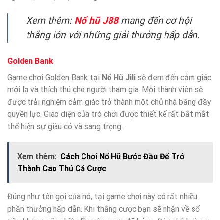
Xem thêm:
Nổ hũ J88
mang đến cơ hội
thắng lớn với những giải thưởng hấp dẫn.
Golden Bank
Game chơi Golden Bank tại
Nổ Hũ Jili
sẽ đem đến cảm giác
mới lạ và thích thú cho người tham gia. Mỗi thành viên sẽ
được trải nghiệm cảm giác trở thành một chủ nhà băng đầy
quyền lực. Giao diện của trò chơi được thiết kế rất bắt mắt
thể hiện sự giàu có và sang trọng.
Xem thêm:
Cách Chơi Nổ Hũ Bước Đầu Để Trở
Thành Cao Thủ Cá Cược
Đúng như tên gọi của nó, tại game chơi này có rất nhiều
phần thưởng hấp dẫn. Khi thắng cược bạn sẽ nhận về số