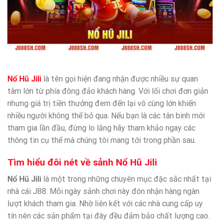
Nổ Hũ Jili
là tên gọi hiện đang nhận được nhiều sự quan
tâm lớn từ phía đông đảo khách hàng. Với lối chơi đơn giản
nhưng giá trị tiền thưởng đem đến lại vô cùng lớn khiến
nhiều người không thể bỏ qua. Nếu bạn là các tân binh mới
tham gia lần đầu, đừng lo lắng hãy tham khảo ngay các
thông tin cụ thể mà chúng tôi mang tới trong phần sau.
Tìm hiểu đôi nét về sảnh Nổ Hũ Jili
Nổ Hũ Jili
là một trong những chuyên mục đặc sắc nhất tại
nhà cái J88. Mỗi ngày sảnh chơi này đón nhận hàng ngàn
lượt khách tham gia. Nhờ liên kết với các nhà cung cấp uy
tín nên các sản phẩm tại đây đều đảm bảo chất lượng cao.