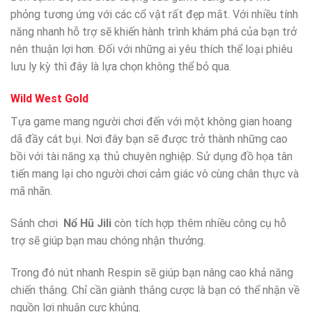
phỏng tương ứng với các cổ vật rất đẹp mắt. Với nhiều tính
năng nhanh hỗ trợ sẽ khiến hành trình khám phá của bạn trở
nên thuận lợi hơn. Đối với những ai yêu thích thể loại phiêu
lưu ly kỳ thì đây là lựa chọn không thể bỏ qua.
Wild West Gold
Tựa game mang người chơi đến với một không gian hoang
dã đầy cát bụi. Nơi đây bạn sẽ được trở thành những cao
bồi với tài năng xạ thủ chuyên nghiệp. Sử dụng đồ họa tân
tiến mang lại cho người chơi cảm giác vô cùng chân thực và
mã nhãn.
Sảnh chơi
Nổ Hũ Jili
còn tích hợp thêm nhiều công cụ hỗ
trợ sẽ giúp bạn mau chóng nhận thưởng.
Trong đó nút nhanh Respin sẽ giúp bạn nâng cao khả năng
chiến thắng. Chỉ cần giành thắng cược là bạn có thể nhận về
nguồn lợi nhuận cực khủng.