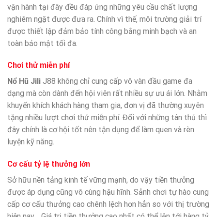
vận hành tại đây đều đáp ứng những yêu cầu chất lượng
nghiêm ngặt được đưa ra. Chính vì thế, môi trường giải trí
được thiết lập đảm bảo tính công bằng minh bạch và an
toàn bảo mật tối đa.
Chơi thử miễn phí
Nổ Hũ Jili
J88 không chỉ cung cấp vô vàn đầu game đa
dạng mà còn dành đến hội viên rất nhiều sự ưu ái lớn. Nhằm
khuyến khích khách hàng tham gia, đơn vị đã thường xuyên
tặng nhiều lượt chơi thử miễn phí. Đối với những tân thủ thì
đây chính là cơ hội tốt nên tận dụng để làm quen và rèn
luyện kỹ năng.
Cơ cấu tỷ lệ thưởng lớn
Sở hữu nền tảng kinh tế vững mạnh, do vậy tiền thưởng
được áp dụng cũng vô cùng hậu hĩnh. Sảnh chơi tự hào cung
cấp cơ cấu thưởng cao chênh lệch hơn hẳn so với thị trường
hiện nay. Giá trị tiền thưởng cao nhất có thể lên tới hàng tỷ