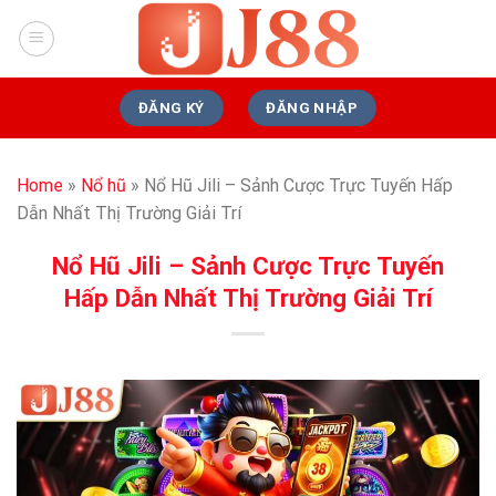
Chuyển
đến
nội
dung
ĐĂNG KÝ
ĐĂNG NHẬP
Home
»
Nổ hũ
»
Nổ Hũ Jili – Sảnh Cược Trực Tuyến Hấp
Dẫn Nhất Thị Trường Giải Trí
Nổ Hũ Jili – Sảnh Cược Trực Tuyến
Hấp Dẫn Nhất Thị Trường Giải Trí